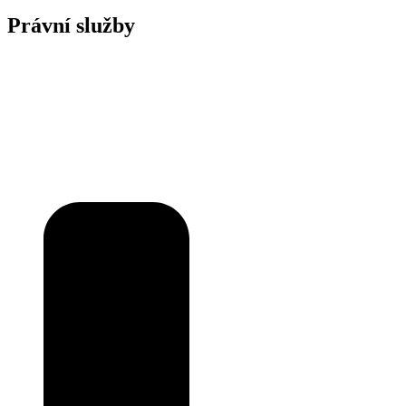
Právní služby