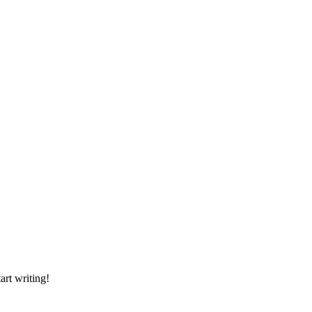
art writing!